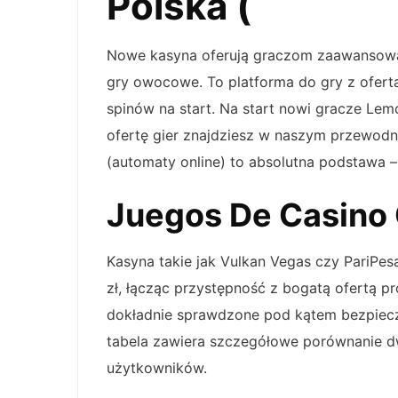
Polska (
Nowe kasyna oferują graczom zaawansowane
gry owocowe. To platforma do gry z ofert
spinów na start. Na start nowi gracze Le
ofertę gier znajdziesz w naszym przewodni
(automaty online) to absolutna podstawa 
Juegos De Casino 
Kasyna takie jak Vulkan Vegas czy PariPes
zł, łącząc przystępność z bogatą ofertą p
dokładnie sprawdzone pod kątem bezpieczeń
tabela zawiera szczegółowe porównanie d
użytkowników.