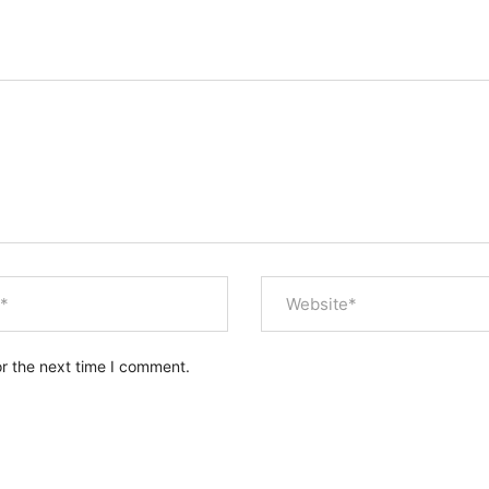
or the next time I comment.