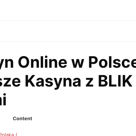
n Online w Polsc
ze Kasyna z BLIK 
i
Content
olska (