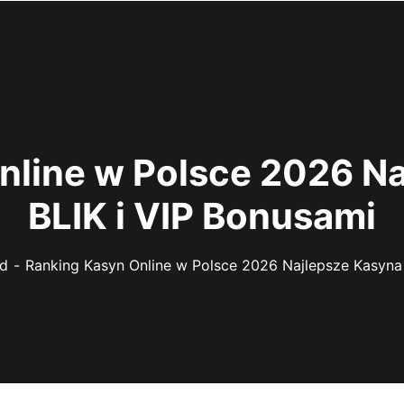
nline w Polsce 2026 Na
BLIK i VIP Bonusami
ed
Ranking Kasyn Online w Polsce 2026 Najlepsze Kasyna 