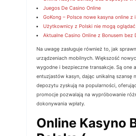
Juegos De Casino Online
GoKong – Polsce nowe kasyna online z 
Użytkownicy z Polski nie mogą oglądać t
Aktualne Casino Online z Bonusem bez
Na uwagę zasługuje również to, jak spraw
urządzeniach mobilnych. Większość nowych 
wygodne i bezpieczne transakcje. Są one 
entuzjastów kasyn, dając unikalną szansę
depozytu zyskują na popularności, oferuj
promocje pozwalają na wypróbowanie różny
dokonywania wpłaty.
Online Kasyno 