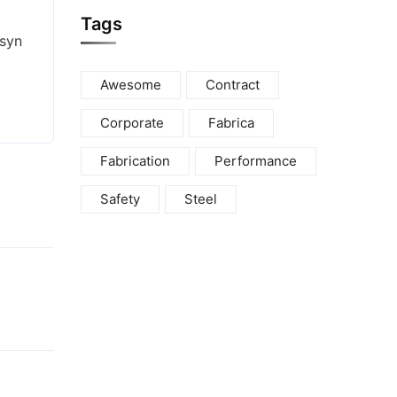
Tags
asyn
Awesome
Contract
Corporate
Fabrica
Fabrication
Performance
Safety
Steel