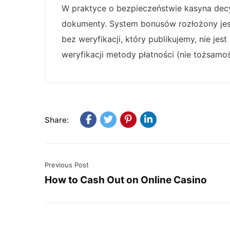
W praktyce o bezpieczeństwie kasyna decyd
dokumenty. System bonusów rozłożony jest
bez weryfikacji, który publikujemy, nie j
weryfikacji metody płatności (nie tożsamoś
Share:
Previous Post
How to Cash Out on Online Casino