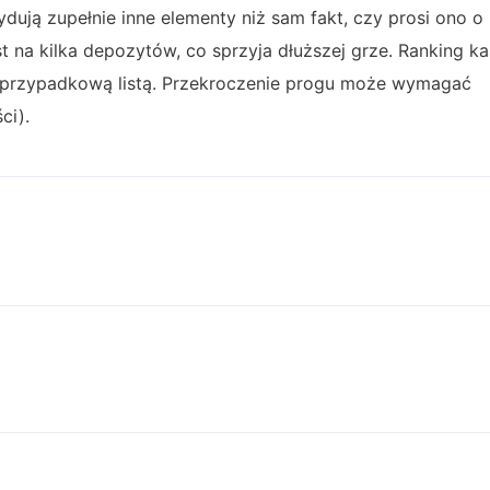
ują zupełnie inne elementy niż sam fakt, czy prosi ono o
 na kilka depozytów, co sprzyja dłuższej grze. Ranking k
est przypadkową listą. Przekroczenie progu może wymagać
ci).