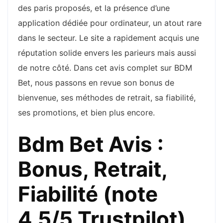
des paris proposés, et la présence d’une
application dédiée pour ordinateur, un atout rare
dans le secteur. Le site a rapidement acquis une
réputation solide envers les parieurs mais aussi
de notre côté. Dans cet avis complet sur BDM
Bet, nous passons en revue son bonus de
bienvenue, ses méthodes de retrait, sa fiabilité,
ses promotions, et bien plus encore.
Bdm Bet Avis :
Bonus, Retrait,
Fiabilité (note
4,5/5 Trustpilot)