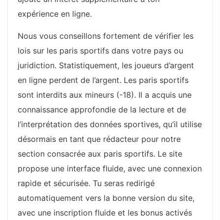
expérience en ligne.
Nous vous conseillons fortement de vérifier les
lois sur les paris sportifs dans votre pays ou
juridiction. Statistiquement, les joueurs d’argent
en ligne perdent de l’argent. Les paris sportifs
sont interdits aux mineurs (-18). Il a acquis une
connaissance approfondie de la lecture et de
l’interprétation des données sportives, qu’il utilise
désormais en tant que rédacteur pour notre
section consacrée aux paris sportifs. Le site
propose une interface fluide, avec une connexion
rapide et sécurisée. Tu seras redirigé
automatiquement vers la bonne version du site,
avec une inscription fluide et les bonus activés