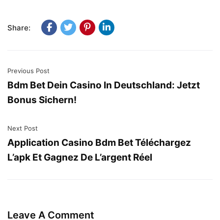
Share:
Previous Post
Bdm Bet Dein Casino In Deutschland: Jetzt
Bonus Sichern!
Next Post
Application Casino Bdm Bet Téléchargez
L’apk Et Gagnez De L’argent Réel
Leave A Comment