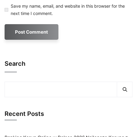
Save my name, email, and website in this browser for the
next time I comment.
Search
Recent Posts