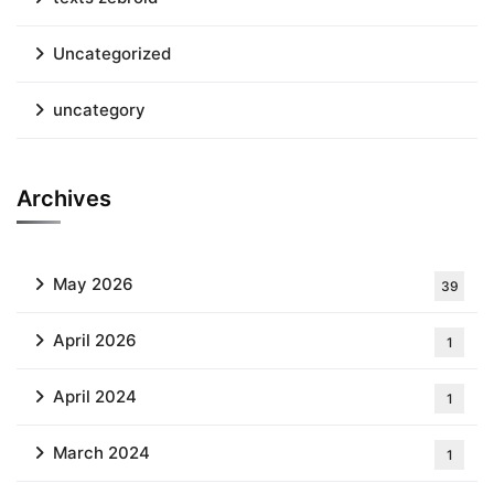
Uncategorized
uncategory
Archives
May 2026
39
April 2026
1
April 2024
1
March 2024
1