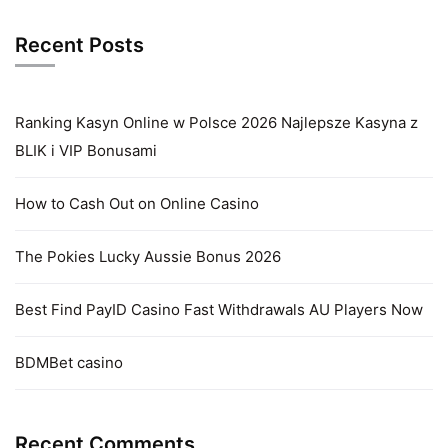
Recent Posts
Ranking Kasyn Online w Polsce 2026 Najlepsze Kasyna z
BLIK i VIP Bonusami
How to Cash Out on Online Casino
The Pokies Lucky Aussie Bonus 2026
Best Find PayID Casino Fast Withdrawals AU Players Now
BDMBet casino
Recent Comments