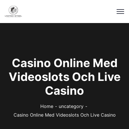
Casino Online Med
Videoslots Och Live
Casino
Home
uncategory
Casino Online Med Videoslots Och Live Casino