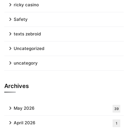
ricky casino
Safety
texts zebroid
Uncategorized
uncategory
Archives
May 2026
39
April 2026
1