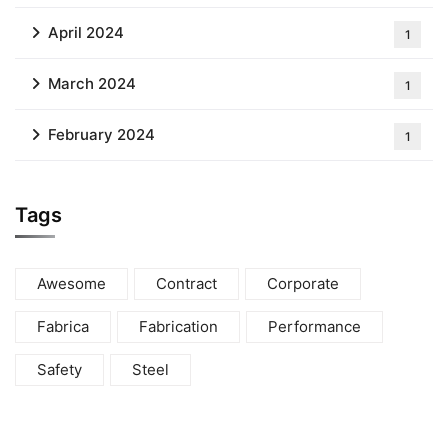
April 2024
1
March 2024
1
February 2024
1
Tags
Awesome
Contract
Corporate
Fabrica
Fabrication
Performance
Safety
Steel