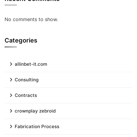
No comments to show.
Categories
allinbet-it.com
Consulting
Contracts
crownplay zebroid
Fabrication Process