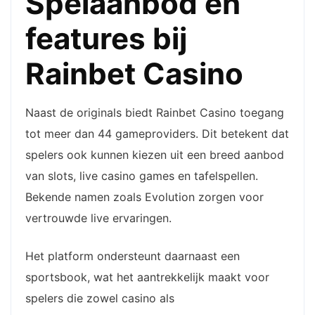
Spelaanbod en
features bij
Rainbet Casino
Naast de originals biedt Rainbet Casino toegang
tot meer dan 44 gameproviders. Dit betekent dat
spelers ook kunnen kiezen uit een breed aanbod
van slots, live casino games en tafelspellen.
Bekende namen zoals Evolution zorgen voor
vertrouwde live ervaringen.
Het platform ondersteunt daarnaast een
sportsbook, wat het aantrekkelijk maakt voor
spelers die zowel casino als