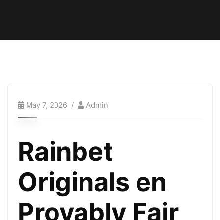
May 7, 2026
Admin
Rainbet
Originals en
Provably Fair