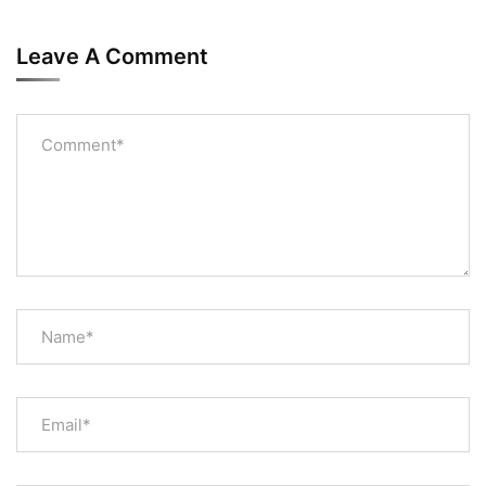
Leave A Comment