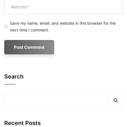
Save my name, email, and website in this browser for the
next time I comment.
Search
Recent Posts