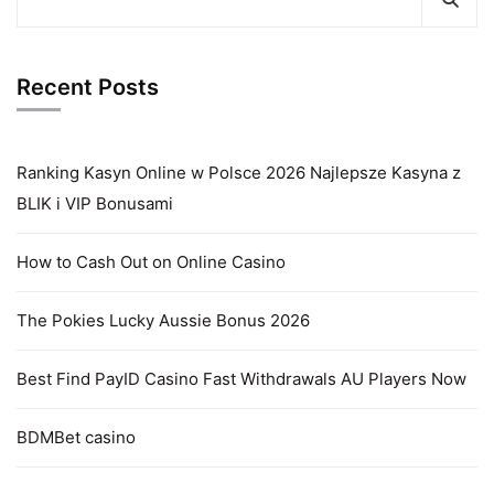
Recent Posts
Ranking Kasyn Online w Polsce 2026 Najlepsze Kasyna z
BLIK i VIP Bonusami
How to Cash Out on Online Casino
The Pokies Lucky Aussie Bonus 2026
Best Find PayID Casino Fast Withdrawals AU Players Now
BDMBet casino