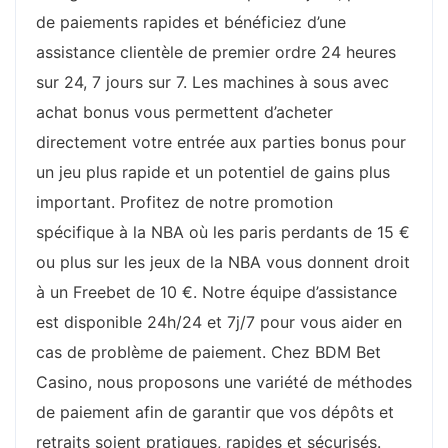
de paiements rapides et bénéficiez d’une
assistance clientèle de premier ordre 24 heures
sur 24, 7 jours sur 7. Les machines à sous avec
achat bonus vous permettent d’acheter
directement votre entrée aux parties bonus pour
un jeu plus rapide et un potentiel de gains plus
important. Profitez de notre promotion
spécifique à la NBA où les paris perdants de 15 €
ou plus sur les jeux de la NBA vous donnent droit
à un Freebet de 10 €. Notre équipe d’assistance
est disponible 24h/24 et 7j/7 pour vous aider en
cas de problème de paiement. Chez BDM Bet
Casino, nous proposons une variété de méthodes
de paiement afin de garantir que vos dépôts et
retraits soient pratiques, rapides et sécurisés.