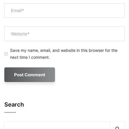
Save my name, email, and website in this browser for the
next time I comment.
Search