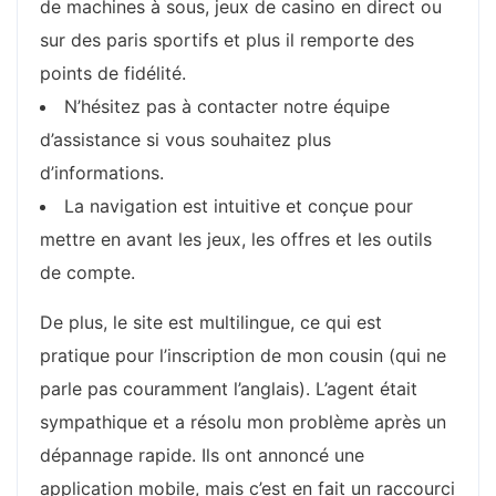
de machines à sous, jeux de casino en direct ou
sur des paris sportifs et plus il remporte des
points de fidélité.
N’hésitez pas à contacter notre équipe
d’assistance si vous souhaitez plus
d’informations.
La navigation est intuitive et conçue pour
mettre en avant les jeux, les offres et les outils
de compte.
De plus, le site est multilingue, ce qui est
pratique pour l’inscription de mon cousin (qui ne
parle pas couramment l’anglais). L’agent était
sympathique et a résolu mon problème après un
dépannage rapide. Ils ont annoncé une
application mobile, mais c’est en fait un raccourci