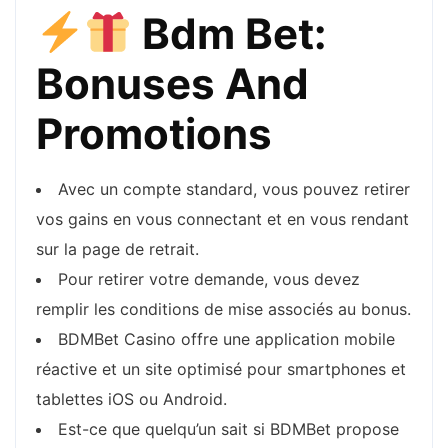
Bdm Bet:
Bonuses And
Promotions
Avec un compte standard, vous pouvez retirer
vos gains en vous connectant et en vous rendant
sur la page de retrait.
Pour retirer votre demande, vous devez
remplir les conditions de mise associés au bonus.
BDMBet Casino offre une application mobile
réactive et un site optimisé pour smartphones et
tablettes iOS ou Android.
Est-ce que quelqu’un sait si BDMBet propose