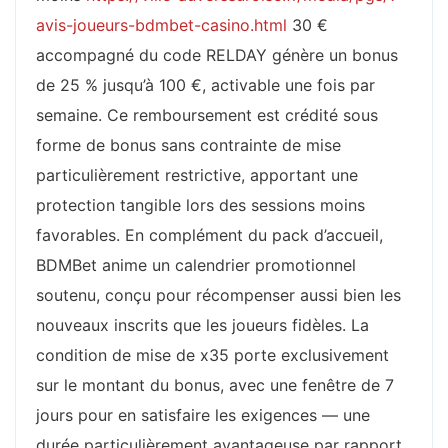
avis-joueurs-bdmbet-casino.html
30 €
accompagné du code RELDAY génère un bonus
de 25 % jusqu’à 100 €, activable une fois par
semaine. Ce remboursement est crédité sous
forme de bonus sans contrainte de mise
particulièrement restrictive, apportant une
protection tangible lors des sessions moins
favorables. En complément du pack d’accueil,
BDMBet anime un calendrier promotionnel
soutenu, conçu pour récompenser aussi bien les
nouveaux inscrits que les joueurs fidèles. La
condition de mise de x35 porte exclusivement
sur le montant du bonus, avec une fenêtre de 7
jours pour en satisfaire les exigences — une
durée particulièrement avantageuse par rapport