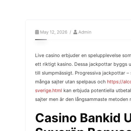
May 12, 2026
Admin
Live casino erbjuder en spelupplevelse so
ett riktigt kasino. Dessa jackpottar byggs u
till slumpmässigt. Progressiva jackpottar –
många sajter utan spelpaus och
https://al
sverige.html
kan erbjuda potentiella utbeta
sajter men är den långsammaste metoden 
Casino Bankid U