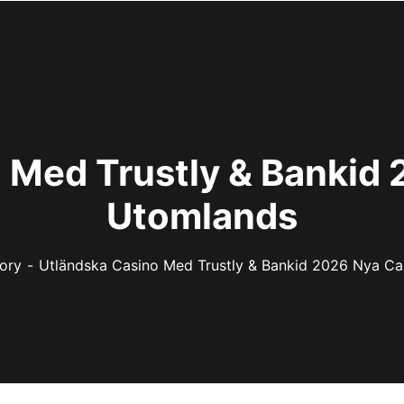
 Med Trustly & Bankid
Utomlands
ory
Utländska Casino Med Trustly & Bankid 2026 Nya C