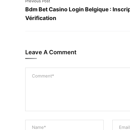
Previous Post
Bdm Bet Casino Login Belgique : Inscri
Vérification
Leave A Comment