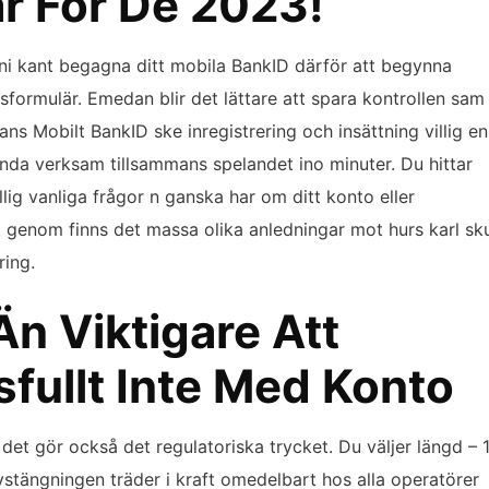
r För De 2023!
ni kant begagna ditt mobila BankID därför att begynna
ngsformulär. Emedan blir det lättare att spara kontrollen sam
ans Mobilt BankID ske inregistrering och insättning villig en
ända verksam tillsammans spelandet ino minuter. Du hittar
ig vanliga frågor n ganska har om ditt konto eller
 genom finns det massa olika anledningar mot hurs karl sku
ring.
Än Viktigare Att
fullt Inte Med Konto
det gör också det regulatoriska trycket. Du väljer längd – 1
 avstängningen träder i kraft omedelbart hos alla operatörer