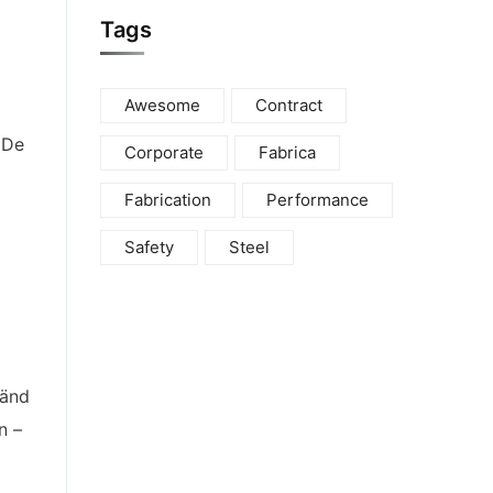
Tags
Awesome
Contract
 De
Corporate
Fabrica
Fabrication
Performance
Safety
Steel
känd
n –