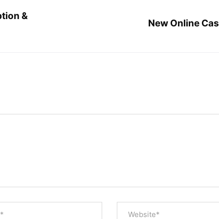
ption &
New Online Cas