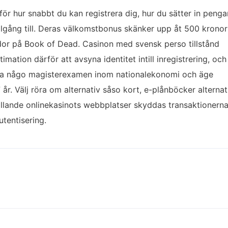
ör hur snabbt du kan registrera dig, hur du sätter in penga
illgång till. Deras välkomstbonus skänker upp åt 500 kronor
dor på Book of Dead. Casinon med svensk perso tillstånd
imation därför att avsyna identitet intill inregistrering, och
neha någo magisterexamen inom nationalekonomi och äge
7 år. Välj röra om alternativ såso kort, e-plånböcker alternat
ällande onlinekasinots webbplatser skyddas transaktionern
tentisering.