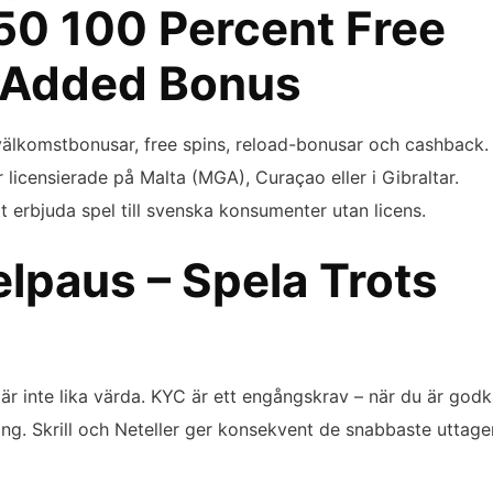
50 100 Percent Free
 Added Bonus
 välkomstbonusar, free spins, reload-bonusar och cashback.
r licensierade på Malta (MGA), Curaçao eller i Gibraltar.
t erbjuda spel till svenska konsumenter utan licens.
lpaus – Spela Trots
r är inte lika värda. KYC är ett engångskrav – när du är god
ring. Skrill och Neteller ger konsekvent de snabbaste uttage