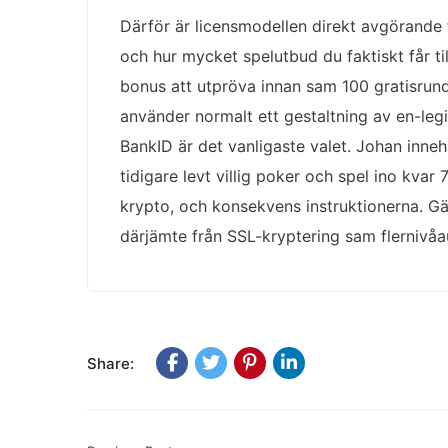
Därför är licensmodellen direkt avgörande f
och hur mycket spelutbud du faktiskt får t
bonus att utpröva innan sam 100 gratisrun
använder normalt ett gestaltning av en-legit
BankID är det vanligaste valet. Johan in
tidigare levt villig poker och spel ino kvar 
krypto, och konsekvens instruktionerna. G
därjämte från SSL-kryptering sam flernivåau
Share: