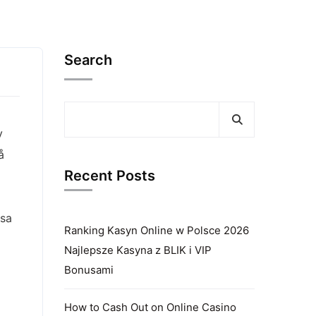
Search
v
å
Recent Posts
ssa
Ranking Kasyn Online w Polsce 2026
Najlepsze Kasyna z BLIK i VIP
Bonusami
How to Cash Out on Online Casino