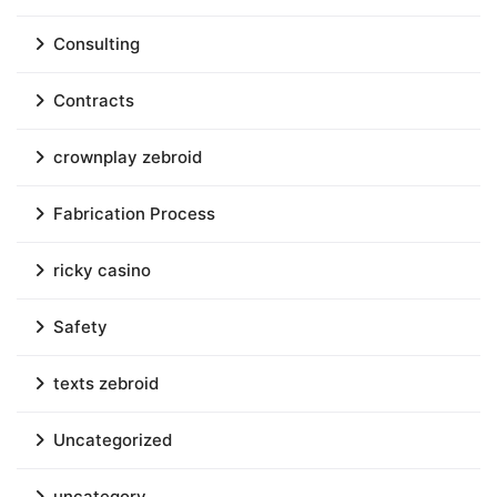
Consulting
Contracts
crownplay zebroid
Fabrication Process
ricky casino
Safety
texts zebroid
Uncategorized
uncategory