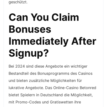
geschützt.
Can You Claim
Bonuses
Immediately After
Signup?
Bei 2024 sind diese Angebote ein wichtiger
Bestandteil des Bonusprogramms des Casinos
und bieten zusätzliche Möglichkeiten für
lukrative Angebote. Das Online-Casino Betonred
bietet Spielern in Deutschland die Möglichkeit,
mit Promo-Codes und Gratiswetten ihre