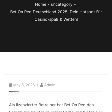
Home
uncategory
Bet On Red Deutschland 2025: Dein Hotspot Für
Casino-spaß & Wetten!
May 5, 2026
Admin
Als lizenzierter Betreiber hat Bet On Red den