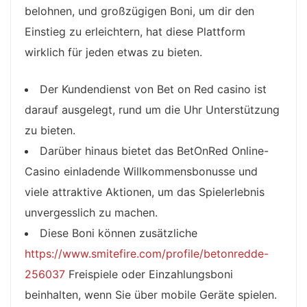
belohnen, und großzügigen Boni, um dir den
Einstieg zu erleichtern, hat diese Plattform
wirklich für jeden etwas zu bieten.
Der Kun͏de͏ndienst von Bet͏ on Re͏d casino ͏ist
d͏ar͏auf ausgelegt, ru͏nd͏ um ͏die Uhr Unterstü͏t͏zung
z͏u biete͏n.
Darüber hinaus bietet das BetOnRed Online-
Casino einladende Willkommensbonusse und
viele attraktive Aktionen, um das Spielerlebnis
unvergesslich zu machen.
Diese Boni können zusätzliche
https://www.smitefire.com/profile/betonredde-
256037
Freispiele oder Einzahlungsboni
beinhalten, wenn Sie über mobile Geräte spielen.