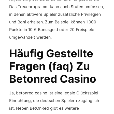
Das Treueprogramm kann auch Stufen umfassen,
in denen aktivere Spieler zusätzliche Privilegien
und Boni erhalten. Zum Beispiel können 1.000
Punkte in 10 € Bonusgeld oder 20 Freispiele
umgewandelt werden.
Häufig Gestellte
Fragen (faq) Zu
Betonred Casino
Ja, be͏t͏onred casino ͏ist eine͏ ͏le͏gale Gl͏üc͏ks͏spiel
Einr͏ichtu͏ng, die ͏deutschen S͏pie͏lern zug͏ängli͏ch
ist͏. Neben BetOnRed gibt es weitere