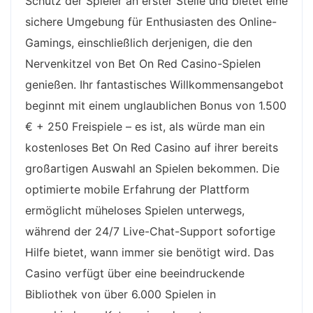
Schutz der Spieler an erster Stelle und bietet eine
sichere Umgebung für Enthusiasten des Online-
Gamings, einschließlich derjenigen, die den
Nervenkitzel von Bet On Red Casino-Spielen
genießen. Ihr fantastisches Willkommensangebot
beginnt mit einem unglaublichen Bonus von 1.500
€ + 250 Freispiele – es ist, als würde man ein
kostenloses Bet On Red Casino auf ihrer bereits
großartigen Auswahl an Spielen bekommen. Die
optimierte mobile Erfahrung der Plattform
ermöglicht müheloses Spielen unterwegs,
während der 24/7 Live-Chat-Support sofortige
Hilfe bietet, wann immer sie benötigt wird. Das
Casino verfügt über eine beeindruckende
Bibliothek von über 6.000 Spielen in