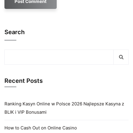
Search
Recent Posts
Ranking Kasyn Online w Polsce 2026 Najlepsze Kasyna z
BLIK i VIP Bonusami
How to Cash Out on Online Casino