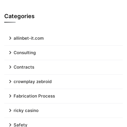
Categories
allinbet-it.com
Consulting
Contracts
crownplay zebroid
Fabrication Process
ricky casino
Safety