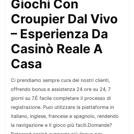
Giochi Con
Croupier Dal Vivo
– Esperienza Da
Casinò Reale A
Casa
Ci prendiamo sempre cura dei nostri clienti,
offrendo bonus e assistenza 24 ore su 24, 7
giorni su 7.È facile completare il processo di
registrazione. Puoi utilizzare la piattaforma in
italiano, inglese, francese e spagnolo, rendendo
la navigazione e il gioco più facili.Domande?