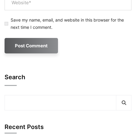
Save my name, email, and website in this browser for the
next time I comment.
Search
Recent Posts