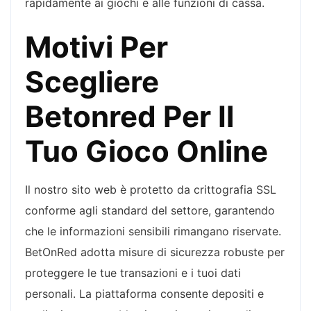
rapidamente ai giochi e alle funzioni di cassa.
Motivi Per
Scegliere
Betonred Per Il
Tuo Gioco Online
Il nostro sito web è protetto da crittografia SSL
conforme agli standard del settore, garantendo
che le informazioni sensibili rimangano riservate.
BetOnRed adotta misure di sicurezza robuste per
proteggere le tue transazioni e i tuoi dati
personali. La piattaforma consente depositi e