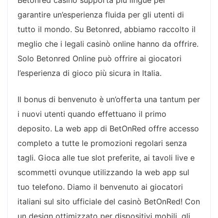
Betonred casinò supporta più lingue per
garantire un’esperienza fluida per gli utenti di
tutto il mondo. Su Betonred, abbiamo raccolto il
meglio che i legali casinò online hanno da offrire.
Solo Betonred Online può offrire ai giocatori
l’esperienza di gioco più sicura in Italia.
Il bonus di benvenuto è un’offerta una tantum per
i nuovi utenti quando effettuano il primo
deposito. La web app di BetOnRed offre accesso
completo a tutte le promozioni regolari senza
tagli. Gioca alle tue slot preferite, ai tavoli live e
scommetti ovunque utilizzando la web app sul
tuo telefono. Diamo il benvenuto ai giocatori
italiani sul sito ufficiale del casinò BetOnRed! Con
un design ottimizzato per dispositivi mobili, gli