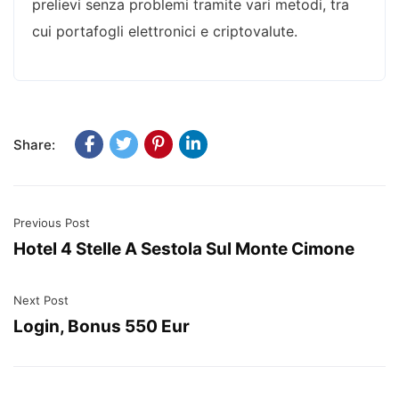
prelievi senza problemi tramite vari metodi, tra
cui portafogli elettronici e criptovalute.
Share:
Previous Post
Hotel 4 Stelle A Sestola Sul Monte Cimone
Next Post
Login, Bonus 550 Eur