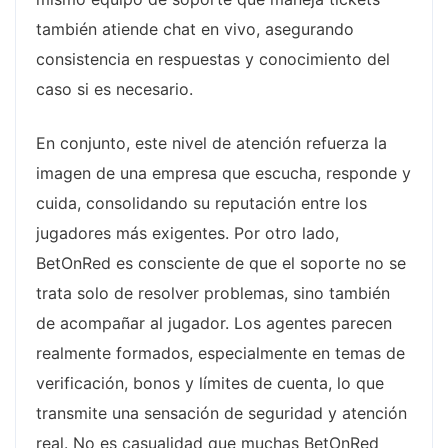
también atiende chat en vivo, asegurando
consistencia en respuestas y conocimiento del
caso si es necesario.
En conjunto, este nivel de atención refuerza la
imagen de una empresa que escucha, responde y
cuida, consolidando su reputación entre los
jugadores más exigentes. Por otro lado,
BetOnRed es consciente de que el soporte no se
trata solo de resolver problemas, sino también
de acompañar al jugador. Los agentes parecen
realmente formados, especialmente en temas de
verificación, bonos y límites de cuenta, lo que
transmite una sensación de seguridad y atención
real. No es casualidad que muchas BetOnRed