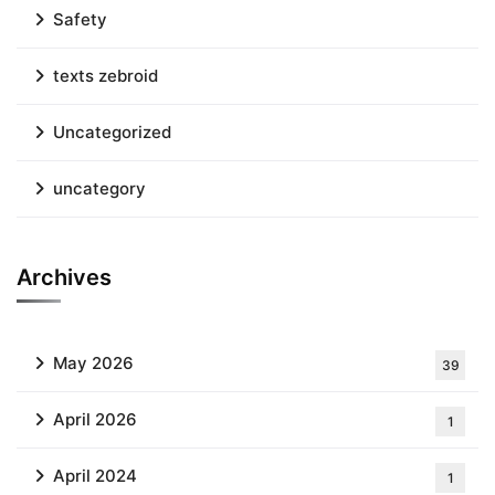
Safety
texts zebroid
Uncategorized
uncategory
Archives
May 2026
39
April 2026
1
April 2024
1