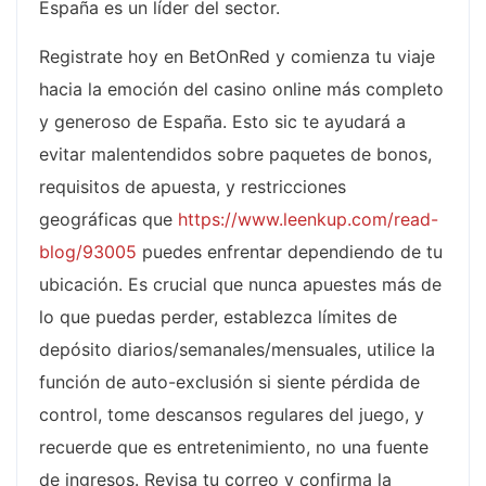
España es un líder del sector.
Registrate hoy en BetOnRed y comienza tu viaje
hacia la emoción del casino online más completo
y generoso de España. Esto sic te ayudará a
evitar malentendidos sobre paquetes de bonos,
requisitos de apuesta, y restricciones
geográficas que
https://www.leenkup.com/read-
blog/93005
puedes enfrentar dependiendo de tu
ubicación. Es crucial que nunca apuestes más de
lo que puedas perder, establezca límites de
depósito diarios/semanales/mensuales, utilice la
función de auto-exclusión si siente pérdida de
control, tome descansos regulares del juego, y
recuerde que es entretenimiento, no una fuente
de ingresos. Revisa tu correo y confirma la