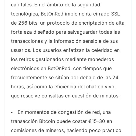
capitales. En el ámbito de la seguridad
tecnológica, BetOnRed implementa cifrado SSL
de 256 bits, un protocolo de encriptación de alta
fortaleza diseñado para salvaguardar todas las
transacciones y la información sensible de sus
usuarios. Los usuarios enfatizan la celeridad en
los retiros gestionados mediante monederos
electrónicos en BetOnRed, con tiempos que
frecuentemente se sitúan por debajo de las 24
horas, así como la eficiencia del chat en vivo,
que resuelve consultas en cuestión de minutos.
En momentos de congestión de red, una
transacción Bitcoin puede costar €15-30 en
comisiones de mineros, haciendo poco práctico