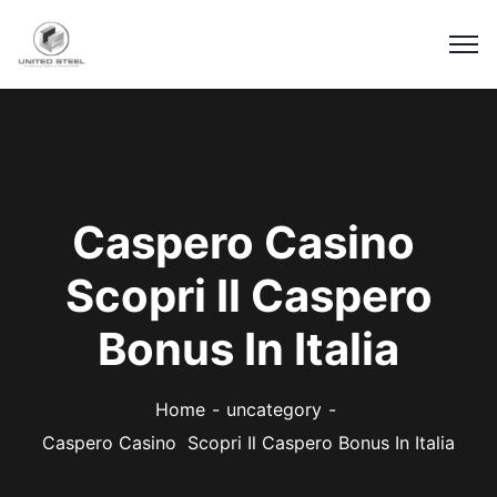
Caspero Casino ️
Scopri Il Caspero
Bonus In Italia
Home
uncategory
Caspero Casino ️ Scopri Il Caspero Bonus In Italia