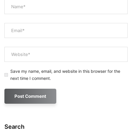
Save my name, email, and website in this browser for the
next time I comment.
Search